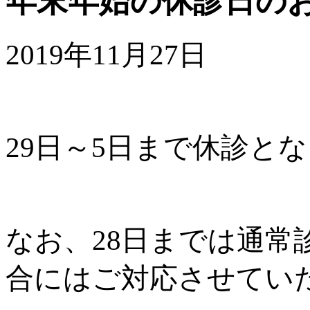
年末年始の休診日の
2019年11月27日
29日～5日まで休診と
なお、28日までは通
合にはご対応させてい