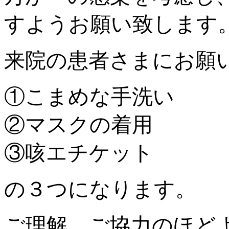
すようお願い致します
来院の患者さまにお願
①こまめな手洗い
②マスクの着用
③咳エチケット
の３つになります。
ご理解、ご協力のほど