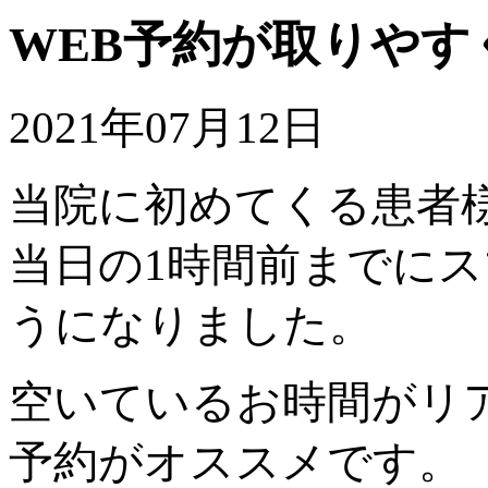
WEB予約が取りやす
2021年07月12日
当院に初めてくる患者
当日の1時間前までに
うになりました。
空いているお時間がリ
予約がオススメです。