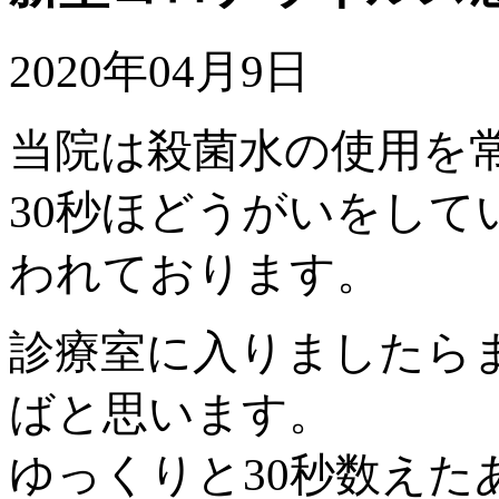
2020年04月9日
当院は殺菌水の使用を
30秒ほどうがいをし
われております。
診療室に入りましたら
ばと思います。
ゆっくりと30秒数え