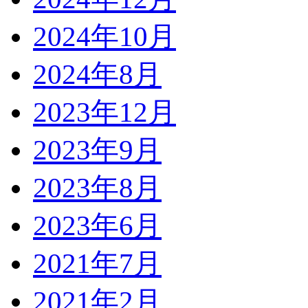
2024年10月
2024年8月
2023年12月
2023年9月
2023年8月
2023年6月
2021年7月
2021年2月