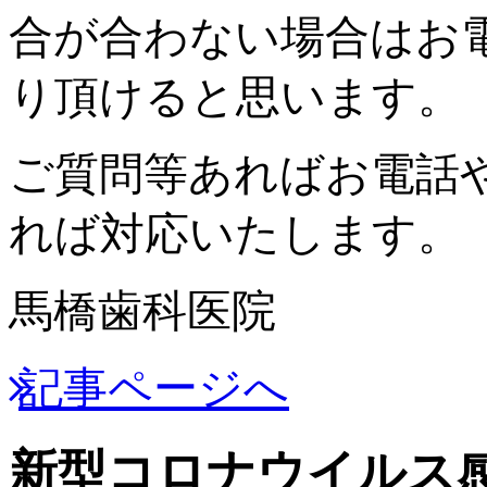
合が合わない場合はお
り頂けると思います。
ご質問等あればお電話
れば対応いたします。
馬橋歯科医院
記事ページへ
新型コロナウイルス