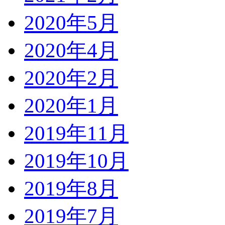
2020年5月
2020年4月
2020年2月
2020年1月
2019年11月
2019年10月
2019年8月
2019年7月