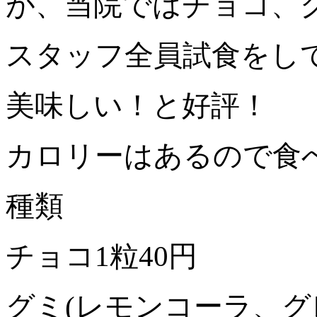
が、当院ではチョコ、
スタッフ全員試食をし
美味しい！と好評！
カロリーはあるので食
種類
チョコ1粒40円
グミ(レモンコーラ、グ