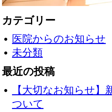
カテゴリー
医院からのお知らせ
未分類
最近の投稿
【大切なお知らせ】
ついて