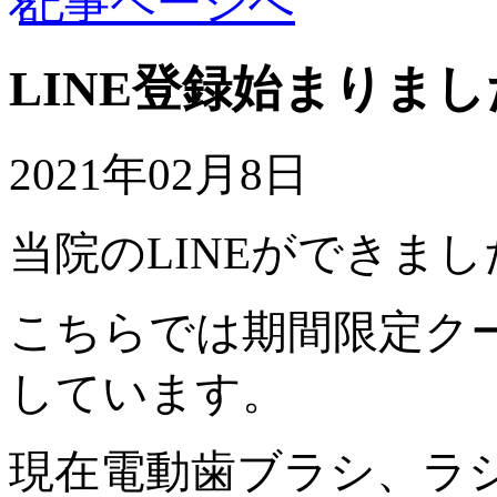
記事ページへ
LINE登録始まりまし
2021年02月8日
当院のLINEができまし
こちらでは期間限定ク
しています。
現在電動歯ブラシ、ラ