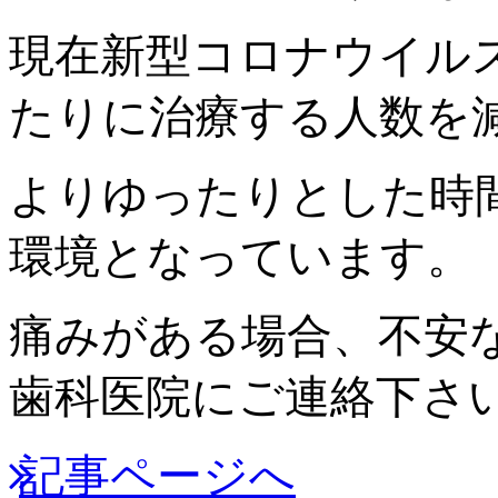
現在新型コロナウイル
たりに治療する人数を
よりゆったりとした時
環境となっています。
痛みがある場合、不安
歯科医院にご連絡下さ
記事ページへ