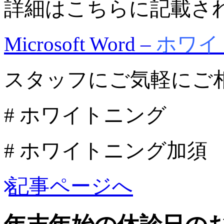
詳細はこちらに記載さ
Microsoft Word –
ホワイト
スタッフにご気軽にご
# ホワイトニング
# ホワイトニング加須
記事ページへ