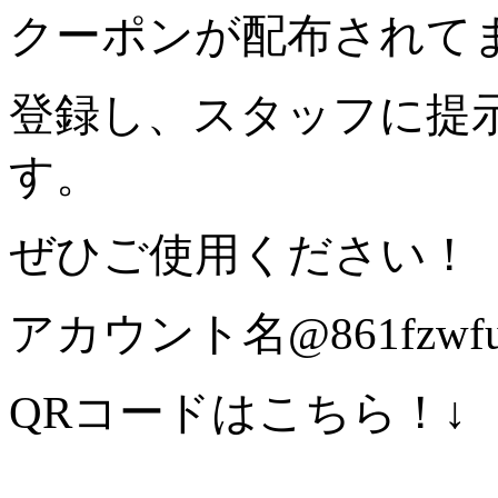
クーポンが配布されて
登録し、スタッフに提
す。
ぜひご使用ください！
アカウント名@861fzwf
QRコードはこちら！↓