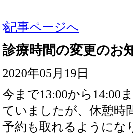
記事ページへ
診療時間の変更のお
2020年05月19日
今まで13:00から14
ていましたが、休憩時
予約も取れるようにな