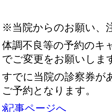
※当院からのお願い、
体調不良等の予約のキ
でご変更をお願いしま
すでに当院の診察券が
ご予約となります。
記事ページへ