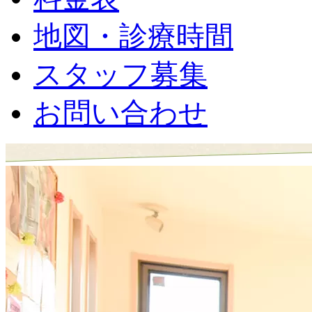
地図・診療時間
スタッフ募集
お問い合わせ