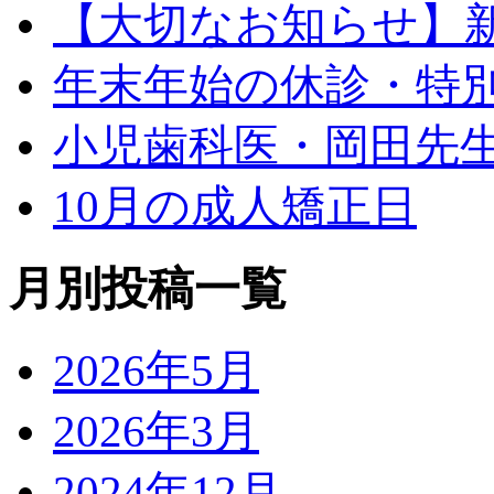
【大切なお知らせ】
年末年始の休診・特
小児歯科医・岡田先
10月の成人矯正日
月別投稿一覧
2026年5月
2026年3月
2024年12月