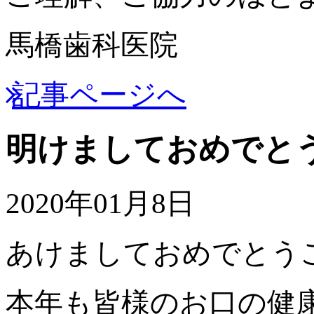
馬橋歯科医院
記事ページへ
明けましておめでと
2020年01月8日
あけましておめでとう
本年も皆様のお口の健