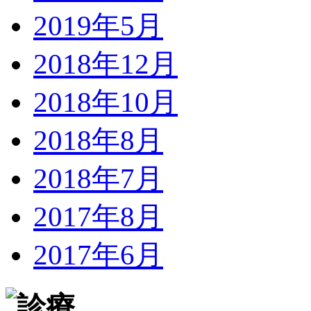
2019年5月
2018年12月
2018年10月
2018年8月
2018年7月
2017年8月
2017年6月