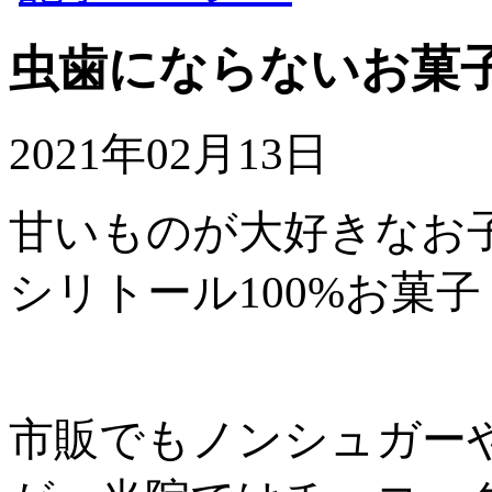
虫歯にならないお菓
2021年02月13日
甘いものが大好きなお
シリトール100%お菓子
市販でもノンシュガー