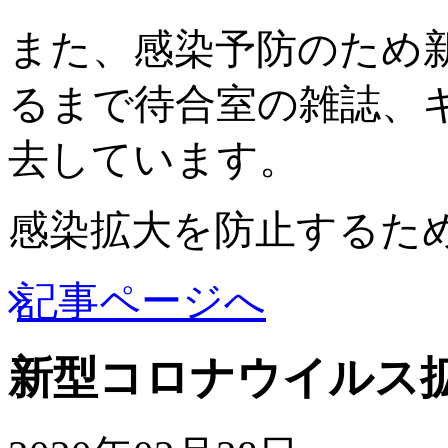
また、感染予防のため
るまで待合室の雑誌、
去しています。
感染拡大を防止するた
記事ページへ
新型コロナウイルス