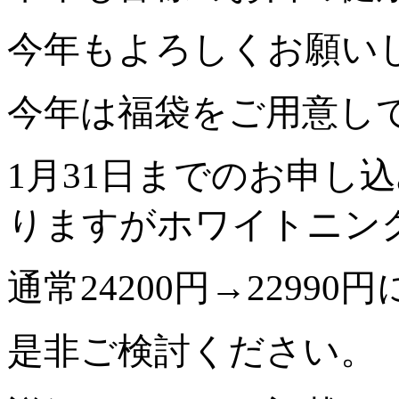
今年もよろしくお願い
今年は福袋をご用意し
1月31日までのお申し
りますがホワイトニン
通常24200円→229
是非ご検討ください。