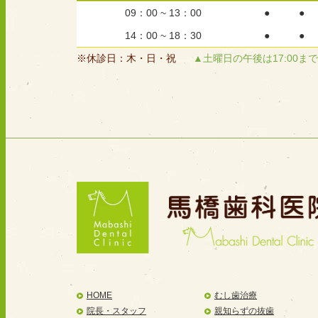
09：00 ~ 13：00
●
●
14：00 ~ 18：30
●
●
※休診日：木・日・祝
▲土曜日の午後は17:00まで
HOME
むし歯治療
院長・スタッフ
親知らずの抜歯