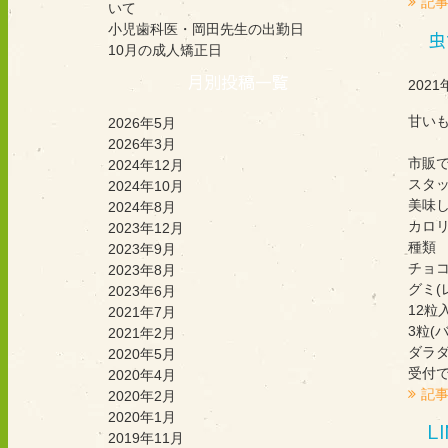
記
いて
小児歯科医・岡田先生の出勤日
虫
10月の成人矯正日
月別投稿一覧
2021
甘い
2026年5月
2026年3月
市販
2024年12月
スタ
2024年10月
美味
2024年8月
カロ
2023年12月
種類
2023年9月
チョコ
2023年8月
グミ(
2023年6月
12粒
2021年7月
3粒(
2021年2月
ダラ
2020年5月
受付
2020年4月
記
2020年2月
2020年1月
L
2019年11月