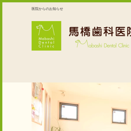
医院からのお知らせ
ホーム
院長・スタ