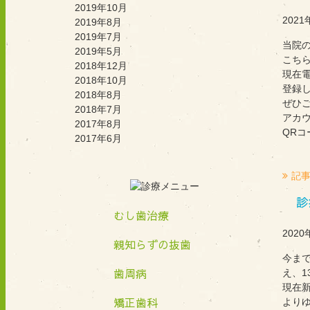
2019年10月
2021
2019年8月
2019年7月
当院の
2019年5月
こち
2018年12月
現在
2018年10月
登録
2018年8月
ぜひ
2018年7月
アカウ
2017年8月
QRコ
2017年6月
記
診
むし歯治療
2020
親知らずの抜歯
今まで
歯周病
え、
現在
矯正歯科
より