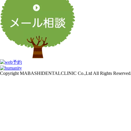
Copyright MABASHIDENTALCLINIC Co.,Ltd All Rights Reserved