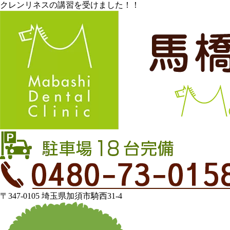
クレンリネスの講習を受けました！！
〒347-0105 埼玉県加須市騎西31-4