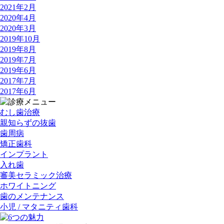
2021年2月
2020年4月
2020年3月
2019年10月
2019年8月
2019年7月
2019年6月
2017年7月
2017年6月
むし歯治療
親知らずの抜歯
歯周病
矯正歯科
インプラント
入れ歯
審美セラミック治療
ホワイトニング
歯のメンテナンス
小児 / マタニティ歯科