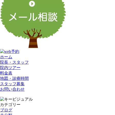
ホーム
院長・スタッフ
院内ツアー
料金表
地図・診療時間
スタッフ募集
お問い合わせ
カテゴリー
ブログ