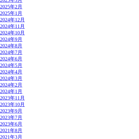
2025年3月
2025年2月
2025年1月
2024年12月
2024年11月
2024年10月
2024年9月
2024年8月
2024年7月
2024年6月
2024年5月
2024年4月
2024年3月
2024年2月
2024年1月
2023年11月
2023年10月
2023年9月
2023年7月
2023年6月
2021年8月
2021年3月