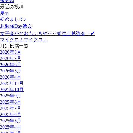
未分類
最近の投稿
夏✨
初めまして♪
お勉強Day📚🦷
女子会かとおもいきや‥‥衛生士勉強会！💕
マイクロ！マイクロ！
月別投稿一覧
2026年8月
2026年7月
2026年6月
2026年5月
2026年4月
2025年11月
2025年10月
2025年9月
2025年8月
2025年7月
2025年6月
2025年5月
2025年4月