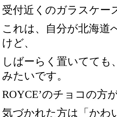
受付近くのガラスケー
これは、自分が北海道
けど、
しばーらく置いてても
みたいです。
ROYCE’のチョコの
気づかれた方は「かわ