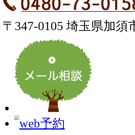
〒347-0105 埼玉県加須