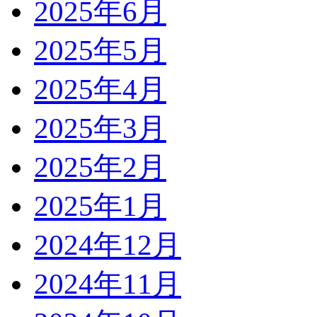
2025年6月
2025年5月
2025年4月
2025年3月
2025年2月
2025年1月
2024年12月
2024年11月