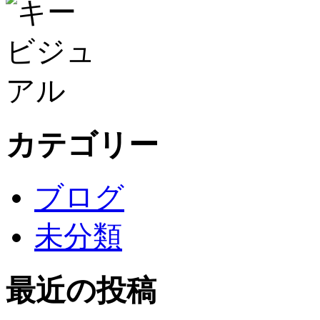
カテゴリー
ブログ
未分類
最近の投稿