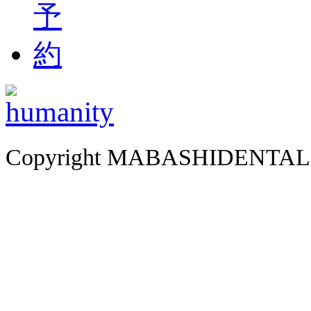
Copyright MABASHIDENTALCLI