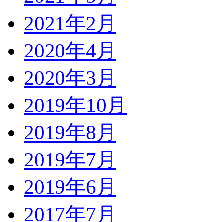
2021年2月
2020年4月
2020年3月
2019年10月
2019年8月
2019年7月
2019年6月
2017年7月