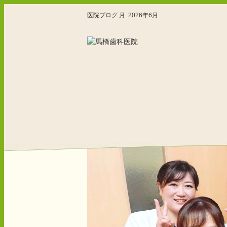
医院ブログ 月:
2026年6月
ホーム