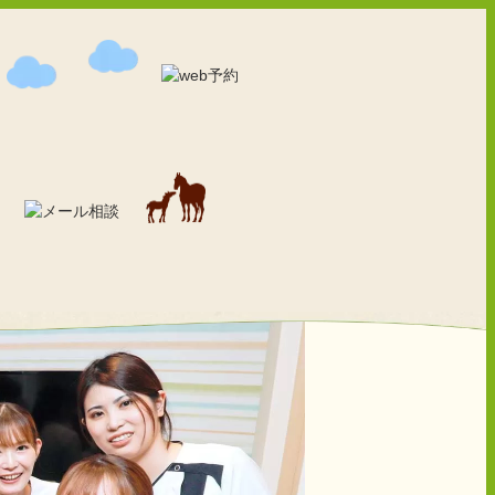
図・診療時間
スタッフ募集
お問い合わせ