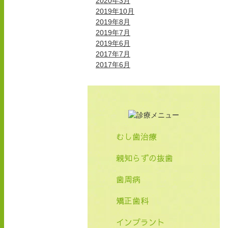
2020年3月
2019年10月
2019年8月
2019年7月
2019年6月
2017年7月
2017年6月
むし歯治療
親知らずの抜歯
歯周病
矯正歯科
インプラント