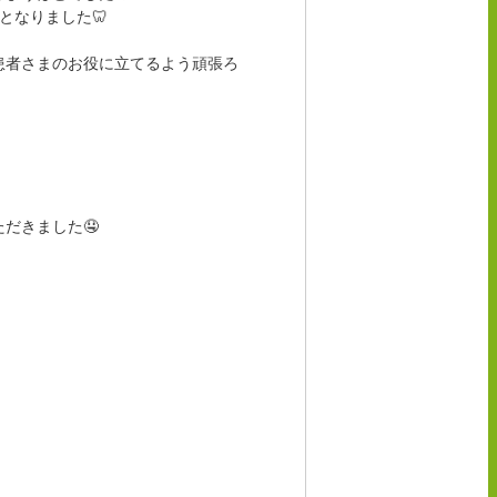
となりました🦷
患者さまのお役に立てるよう頑張ろ
だきました🤤