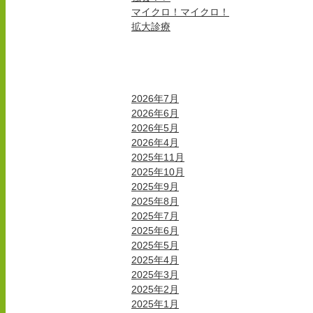
マイクロ！マイクロ！
拡大診療
月別投稿一覧
2026年7月
2026年6月
2026年5月
2026年4月
2025年11月
2025年10月
2025年9月
2025年8月
2025年7月
2025年6月
2025年5月
2025年4月
2025年3月
2025年2月
2025年1月