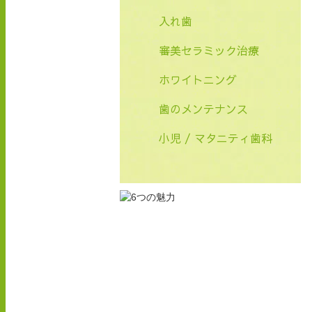
入れ歯
審美セラミック治療
ホワイトニング
歯のメンテナンス
小児 / マタニティ歯科