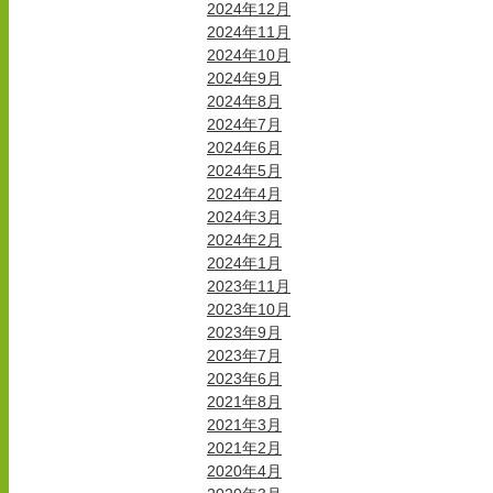
2024年12月
2024年11月
2024年10月
2024年9月
2024年8月
2024年7月
2024年6月
2024年5月
2024年4月
2024年3月
2024年2月
2024年1月
2023年11月
2023年10月
2023年9月
2023年7月
2023年6月
2021年8月
2021年3月
2021年2月
2020年4月