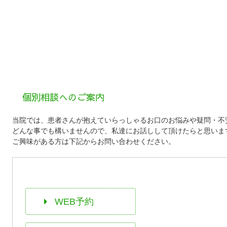
個別相談へのご案内
当院では、患者さんが抱えていらっしゃるお口のお悩みや疑問・不
どんな事でも構いませんので、私達にお話しして頂けたらと思いま
ご興味がある方は下記からお問い合わせください。
WEB予約