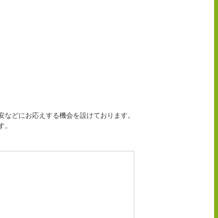
安などにお応えする機会を設けております。
す。