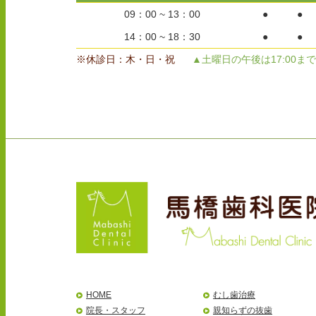
09：00 ~ 13：00
●
●
14：00 ~ 18：30
●
●
※休診日：木・日・祝
▲土曜日の午後は17:00まで
HOME
むし歯治療
院長・スタッフ
親知らずの抜歯