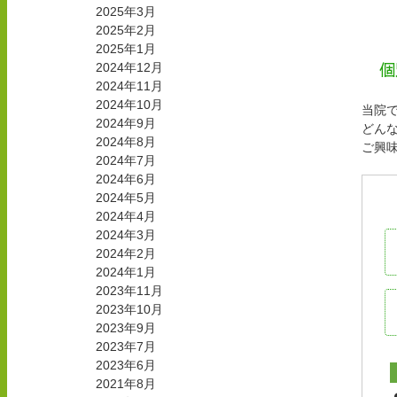
2025年3月
2025年2月
2025年1月
個
2024年12月
2024年11月
2024年10月
当院
2024年9月
どん
2024年8月
ご興
2024年7月
2024年6月
2024年5月
2024年4月
2024年3月
2024年2月
2024年1月
2023年11月
2023年10月
2023年9月
2023年7月
2023年6月
2021年8月