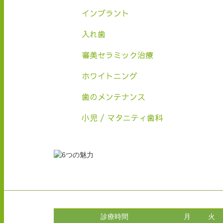
インプラント
入れ歯
審美セラミック治療
ホワイトニング
歯のメンテナンス
小児 / マタニティ歯科
診療時間
月
火