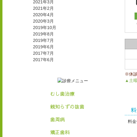
2021年3月
2021年2月
2020年4月
2020年3月
2019年10月
2019年8月
2019年7月
2019年6月
2017年7月
2017年6月
※休
▲土曜
むし歯治療
親知らずの抜歯
料
歯周病
料金
矯正歯科